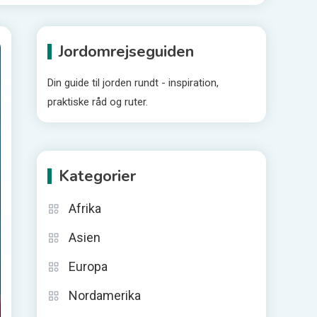
Jordomrejseguiden
Din guide til jorden rundt - inspiration,
praktiske råd og ruter.
Kategorier
Afrika
Asien
Europa
Nordamerika