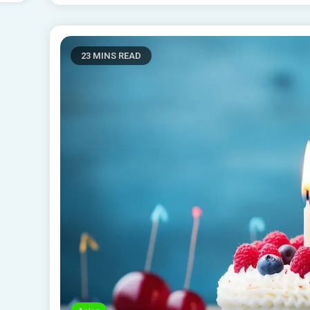
23 MINS READ