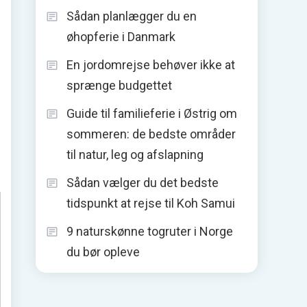
Sådan planlægger du en
øhopferie i Danmark
En jordomrejse behøver ikke at
sprænge budgettet
Guide til familieferie i Østrig om
sommeren: de bedste områder
til natur, leg og afslapning
Sådan vælger du det bedste
tidspunkt at rejse til Koh Samui
9 naturskønne togruter i Norge
du bør opleve