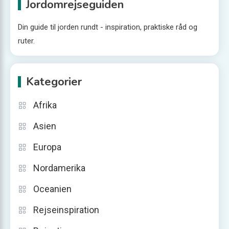
Jordomrejseguiden
Din guide til jorden rundt - inspiration, praktiske råd og
ruter.
Kategorier
Afrika
Asien
Europa
Nordamerika
Oceanien
Rejseinspiration