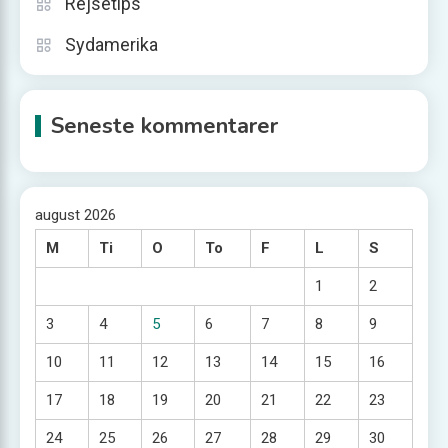
Rejsetips
Sydamerika
Seneste kommentarer
august 2026
M
Ti
O
To
F
L
S
1
2
3
4
5
6
7
8
9
10
11
12
13
14
15
16
17
18
19
20
21
22
23
24
25
26
27
28
29
30