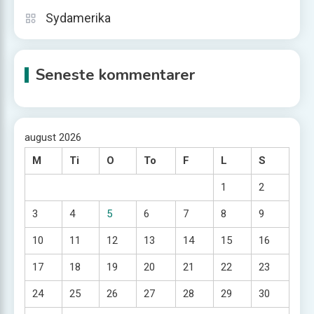
Sydamerika
Seneste kommentarer
august 2026
M
Ti
O
To
F
L
S
1
2
3
4
5
6
7
8
9
10
11
12
13
14
15
16
17
18
19
20
21
22
23
24
25
26
27
28
29
30