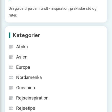
Din guide til jorden rundt - inspiration, praktiske råd og
ruter.
Kategorier
Afrika
Asien
Europa
Nordamerika
Oceanien
Rejseinspiration
Rejsetips