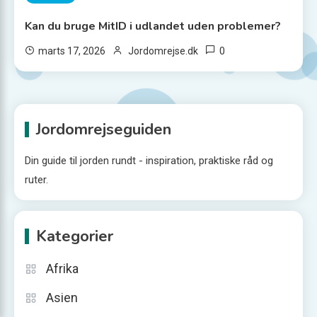
Kan du bruge MitID i udlandet uden problemer?
0
marts 17, 2026
Jordomrejse.dk
Jordomrejseguiden
Din guide til jorden rundt - inspiration, praktiske råd og
ruter.
Kategorier
Afrika
Asien