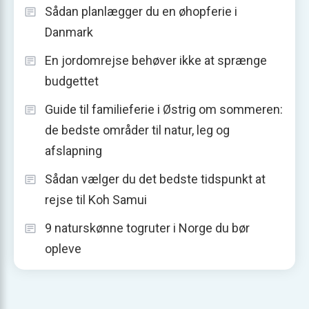
Sådan planlægger du en øhopferie i
Danmark
En jordomrejse behøver ikke at sprænge
budgettet
Guide til familieferie i Østrig om sommeren:
de bedste områder til natur, leg og
afslapning
Sådan vælger du det bedste tidspunkt at
rejse til Koh Samui
9 naturskønne togruter i Norge du bør
opleve