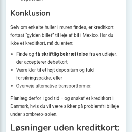
Konklusion
Selv om enkelte huller i muren findes, er kreditkort
fortsat “gylden billet” til leje af bil i Mexico. Har du
ikke et kreditkort, må du enten:
Finde og
få skriftlig bekræftelse
fra en udlejer,
der accepterer debetkort,
Være klar til et højt depositum og fuld
forsikringspakke, eller
Overveje alternative transportformer.
Planlæg derfor i god tid – og anskaf et kreditkort i
Danmark, hvis du vil være sikker på problemfri billeje
under sombrero-solen.
Løsninger uden kreditkort: