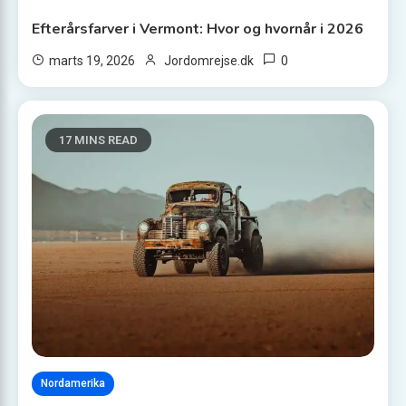
Efterårsfarver i Vermont: Hvor og hvornår i 2026
0
marts 19, 2026
Jordomrejse.dk
17 MINS READ
Nordamerika