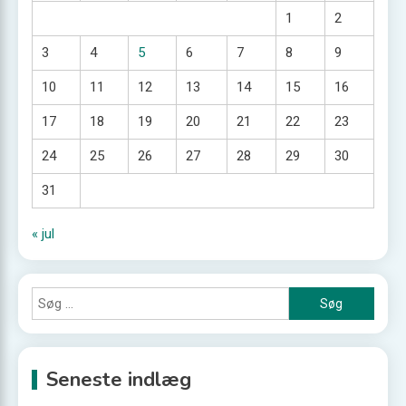
1
2
3
4
5
6
7
8
9
10
11
12
13
14
15
16
17
18
19
20
21
22
23
24
25
26
27
28
29
30
31
« jul
Søg
efter:
Seneste indlæg