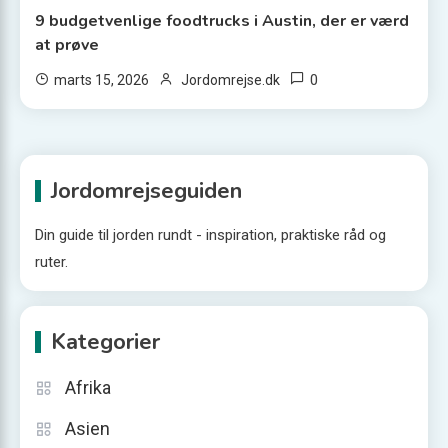
9 budgetvenlige foodtrucks i Austin, der er værd
at prøve
0
marts 15, 2026
Jordomrejse.dk
Jordomrejseguiden
Din guide til jorden rundt - inspiration, praktiske råd og
ruter.
Kategorier
Afrika
Asien