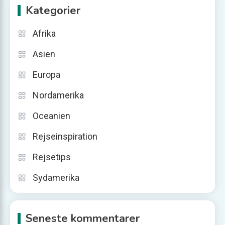
Kategorier
Afrika
Asien
Europa
Nordamerika
Oceanien
Rejseinspiration
Rejsetips
Sydamerika
Seneste kommentarer