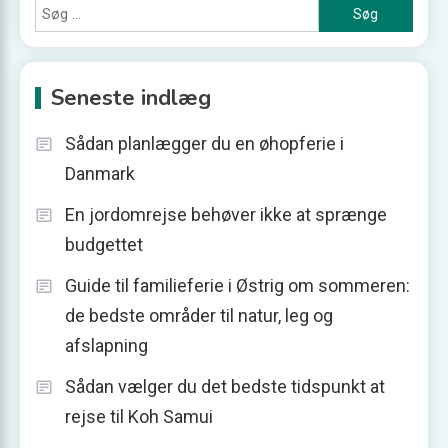
Søg
efter:
Seneste indlæg
Sådan planlægger du en øhopferie i
Danmark
En jordomrejse behøver ikke at sprænge
budgettet
Guide til familieferie i Østrig om sommeren:
de bedste områder til natur, leg og
afslapning
Sådan vælger du det bedste tidspunkt at
rejse til Koh Samui