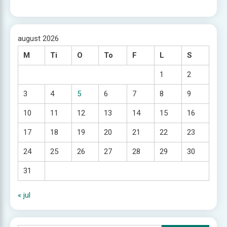
august 2026
M
Ti
O
To
F
L
S
1
2
3
4
5
6
7
8
9
10
11
12
13
14
15
16
17
18
19
20
21
22
23
24
25
26
27
28
29
30
31
« jul