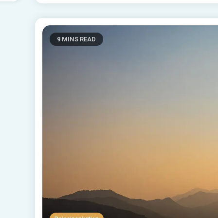
9 MINS READ