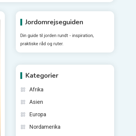
Jordomrejseguiden
Din guide til jorden rundt - inspiration,
praktiske råd og ruter.
Kategorier
Afrika
Asien
Europa
Nordamerika