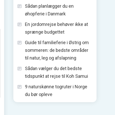
Sådan planlægger du en
øhopferie i Danmark
En jordomrejse behøver ikke at
sprænge budgettet
Guide til familieferie i Østrig om
sommeren: de bedste områder
til natur, leg og afslapning
Sådan vælger du det bedste
tidspunkt at rejse til Koh Samui
9 naturskønne togruter i Norge
du bør opleve