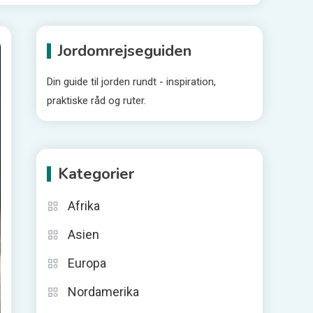
Jordomrejseguiden
Din guide til jorden rundt - inspiration,
praktiske råd og ruter.
Kategorier
Afrika
Asien
Europa
Nordamerika