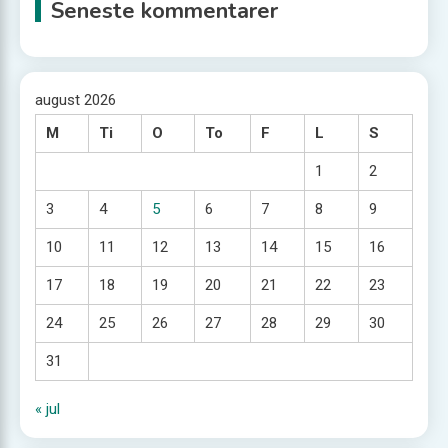
Seneste kommentarer
august 2026
M
Ti
O
To
F
L
S
1
2
3
4
5
6
7
8
9
10
11
12
13
14
15
16
17
18
19
20
21
22
23
24
25
26
27
28
29
30
31
« jul