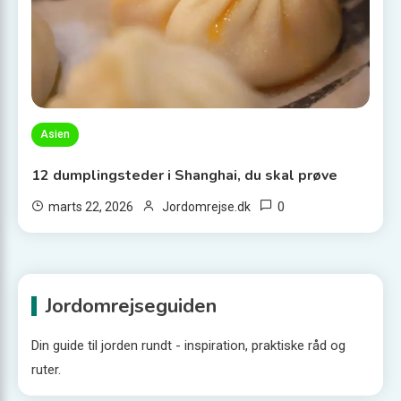
Asien
12 dumplingsteder i Shanghai, du skal prøve
0
marts 22, 2026
Jordomrejse.dk
Jordomrejseguiden
Din guide til jorden rundt - inspiration, praktiske råd og
ruter.