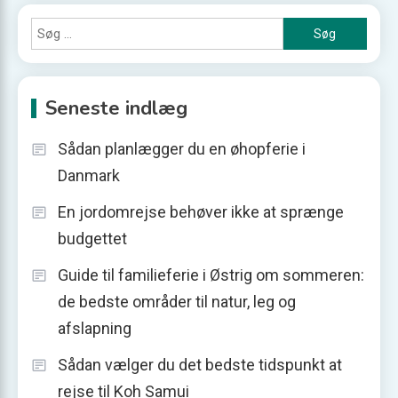
Søg
efter:
Seneste indlæg
Sådan planlægger du en øhopferie i
Danmark
En jordomrejse behøver ikke at sprænge
budgettet
Guide til familieferie i Østrig om sommeren:
de bedste områder til natur, leg og
afslapning
Sådan vælger du det bedste tidspunkt at
rejse til Koh Samui