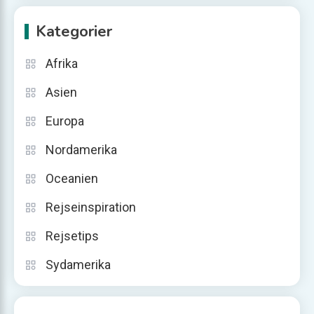
Kategorier
Afrika
Asien
Europa
Nordamerika
Oceanien
Rejseinspiration
Rejsetips
Sydamerika