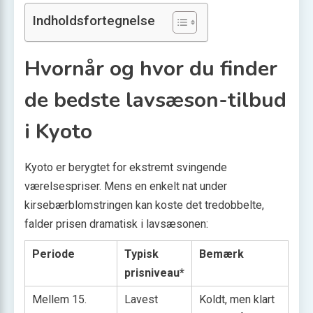
Indholdsfortegnelse
Hvornår og hvor du finder
de bedste lavsæson-tilbud
i Kyoto
Kyoto er berygtet for ekstremt svingende
værelsespriser. Mens en enkelt nat under
kirsebærblomstringen kan koste det tredobbelte,
falder prisen dramatisk i lavsæsonen:
Periode
Typisk
Bemærk
prisniveau*
Mellem 15.
Lavest
Koldt, men klart