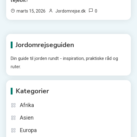
lejebil?
0
marts 15, 2026
Jordomrejse.dk
Jordomrejseguiden
Din guide til jorden rundt - inspiration, praktiske råd og
ruter.
Kategorier
Afrika
Asien
Europa