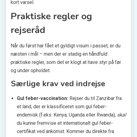
kort varsel.
Praktiske regler og
rejseråd
Når du først har fået et gyldigt visum i passet, er du
næsten i mål – men der er stadig en håndfuld
praktiske regler, som det er klogt at have styr på før
og under opholdet.
Særlige krav ved indrejse
Gul feber-vaccination:
Rejser du til Zanzibar fra
et land, der er klassificeret som gul feber-
endemisk (f.eks. Kenya, Uganda eller Rwanda),
skal
du kunne fremvise et internationalt gul feber-
certifikat ved ankomst. Kommer du direkte fra