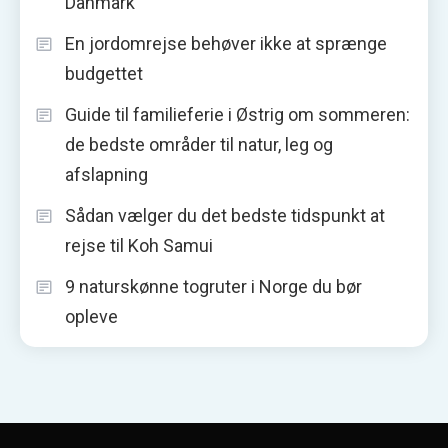
Danmark
En jordomrejse behøver ikke at sprænge
budgettet
Guide til familieferie i Østrig om sommeren:
de bedste områder til natur, leg og
afslapning
Sådan vælger du det bedste tidspunkt at
rejse til Koh Samui
9 naturskønne togruter i Norge du bør
opleve