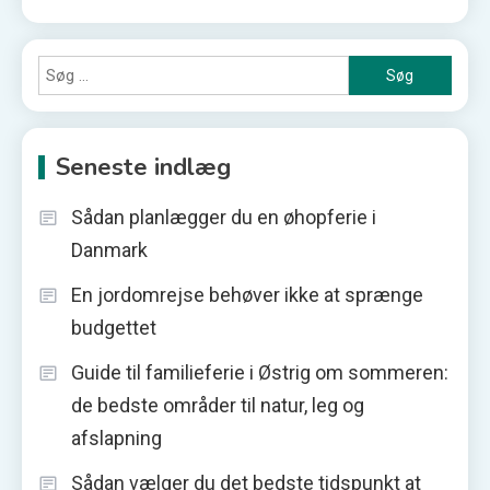
Søg
efter:
Seneste indlæg
Sådan planlægger du en øhopferie i
Danmark
En jordomrejse behøver ikke at sprænge
budgettet
Guide til familieferie i Østrig om sommeren:
de bedste områder til natur, leg og
afslapning
Sådan vælger du det bedste tidspunkt at