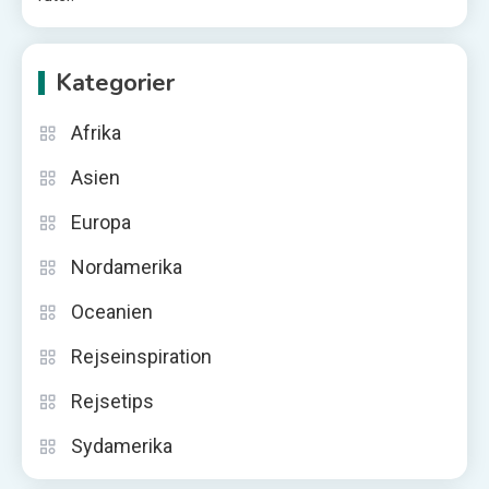
Kategorier
Afrika
Asien
Europa
Nordamerika
Oceanien
Rejseinspiration
Rejsetips
Sydamerika