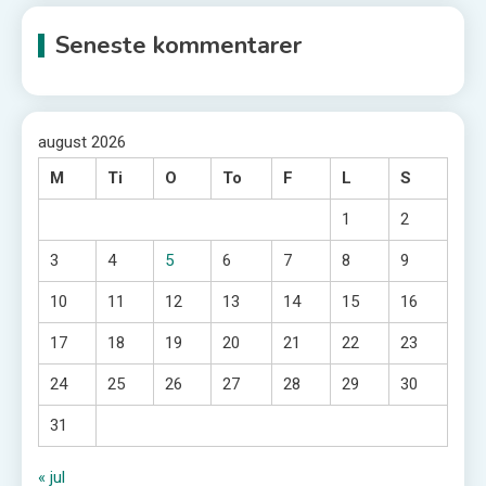
Seneste kommentarer
august 2026
M
Ti
O
To
F
L
S
1
2
3
4
5
6
7
8
9
10
11
12
13
14
15
16
17
18
19
20
21
22
23
24
25
26
27
28
29
30
31
« jul