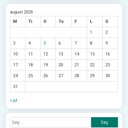
august 2026
M
Ti
O
To
F
L
S
1
2
3
4
5
6
7
8
9
10
11
12
13
14
15
16
17
18
19
20
21
22
23
24
25
26
27
28
29
30
31
« jul
Søg