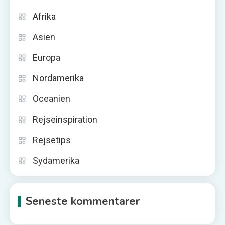
Afrika
Asien
Europa
Nordamerika
Oceanien
Rejseinspiration
Rejsetips
Sydamerika
Seneste kommentarer