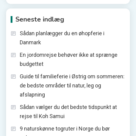
efter:
Seneste indlæg
Sådan planlægger du en øhopferie i
Danmark
En jordomrejse behøver ikke at sprænge
budgettet
Guide til familieferie i Østrig om sommeren:
de bedste områder til natur, leg og
afslapning
Sådan vælger du det bedste tidspunkt at
rejse til Koh Samui
9 naturskønne togruter i Norge du bør