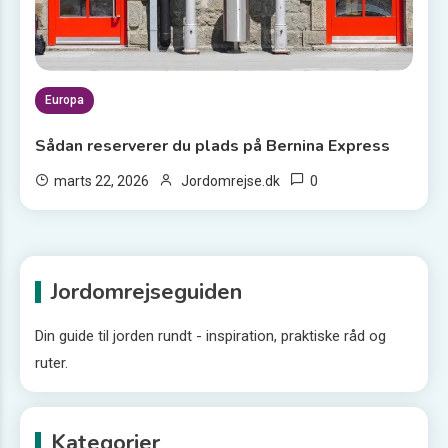
Europa
Sådan reserverer du plads på Bernina Express
0
marts 22, 2026
Jordomrejse.dk
Jordomrejseguiden
Din guide til jorden rundt - inspiration, praktiske råd og
ruter.
Kategorier