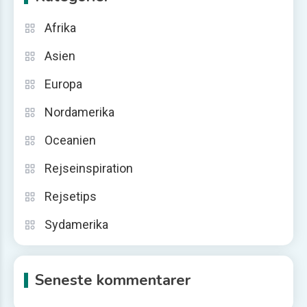
Afrika
Asien
Europa
Nordamerika
Oceanien
Rejseinspiration
Rejsetips
Sydamerika
Seneste kommentarer