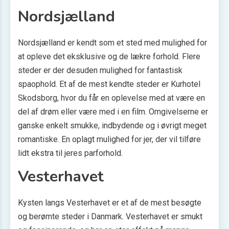
Nordsjælland
Nordsjælland er kendt som et sted med mulighed for
at opleve det eksklusive og de lækre forhold. Flere
steder er der desuden mulighed for fantastisk
spaophold. Et af de mest kendte steder er Kurhotel
Skodsborg, hvor du får en oplevelse med at være en
del af drøm eller være med i en film. Omgivelserne er
ganske enkelt smukke, indbydende og i øvrigt meget
romantiske. En oplagt mulighed for jer, der vil tilføre
lidt ekstra til jeres parforhold.
Vesterhavet
Kysten langs Vesterhavet er et af de mest besøgte
og berømte steder i Danmark. Vesterhavet er smukt