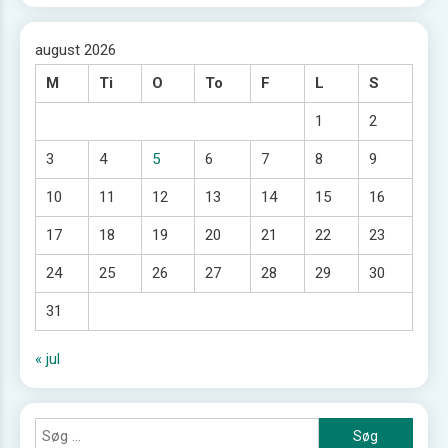
august 2026
M
Ti
O
To
F
L
S
1
2
3
4
5
6
7
8
9
10
11
12
13
14
15
16
17
18
19
20
21
22
23
24
25
26
27
28
29
30
31
« jul
Søg