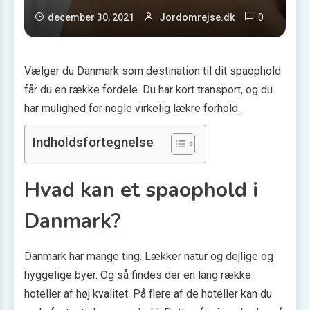
0
december 30, 2021
Jordomrejse.dk
Vælger du Danmark som destination til dit spaophold
får du en række fordele. Du har kort transport, og du
har mulighed for nogle virkelig lækre forhold.
Indholdsfortegnelse
Hvad kan et spaophold i
Danmark?
Danmark har mange ting. Lækker natur og dejlige og
hyggelige byer. Og så findes der en lang række
hoteller af høj kvalitet. På flere af de hoteller kan du