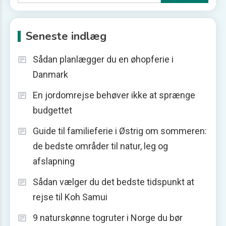
efter:
Seneste indlæg
Sådan planlægger du en øhopferie i
Danmark
En jordomrejse behøver ikke at sprænge
budgettet
Guide til familieferie i Østrig om sommeren:
de bedste områder til natur, leg og
afslapning
Sådan vælger du det bedste tidspunkt at
rejse til Koh Samui
9 naturskønne togruter i Norge du bør