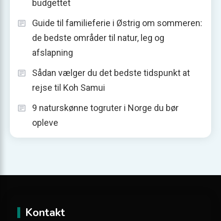
budgettet
Guide til familieferie i Østrig om sommeren:
de bedste områder til natur, leg og
afslapning
Sådan vælger du det bedste tidspunkt at
rejse til Koh Samui
9 naturskønne togruter i Norge du bør
opleve
Kontakt