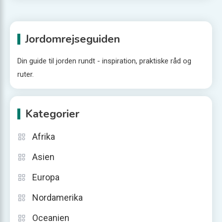
Jordomrejseguiden
Din guide til jorden rundt - inspiration, praktiske råd og
ruter.
Kategorier
Afrika
Asien
Europa
Nordamerika
Oceanien