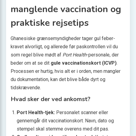
manglende vaccination og
praktiske rejsetips
Ghanesiske grænsemyndigheder tager gul feber-
kravet alvorligt, og allerede før paskontrollen vil du
som regel blive mødt af
Port Health
-personale, der
beder om at se dit
gule vaccinationskort (ICVP)
.
Processen er hurtig, hvis alt er i orden, men mangler
du dokumentation, kan det blive både dyrt og
tidskrævende.
Hvad sker der ved ankomst?
Port Health-tjek:
Personalet scanner eller
gennemgår dit vaccinationskort. Navn, dato og
stempel skal stemme overens med dit pas.